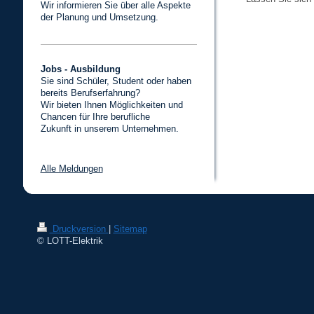
Wir informieren Sie über alle Aspekte
der Planung und Umsetzung.
Jobs - Ausbildung
Sie sind Schüler, Student oder haben
bereits Berufserfahrung?
Wir bieten Ihnen Möglichkeiten und
Chancen für Ihre berufliche
Zukunft in unserem Unternehmen.
Alle Meldungen
Druckversion
|
Sitemap
© LOTT-Elektrik