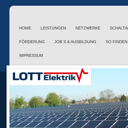
HOME
LEISTUNGEN
NETZWERKE
SCHALTA
FÖRDERUNG
JOB´S & AUSBILDUNG
SO FINDEN
IMPRESSUM